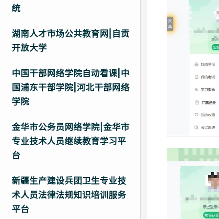
统
湖南人才市场公共教育网|自贡
开放大学
中国干部网络学院自动看课|中
国浦东干部学院|河北干部网络
学院
金华市公务员网络学院|金华市
专业技术人员继续教育学习平
台
新疆生产建设兵团卫生专业技
术人员法律法规知识培训服务
平台