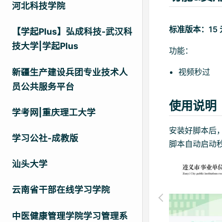
河北科技学院
标准版本：15
【学起Plus】弘成科技-武汉科
技大学|学起Plus
功能：
视频秒过
新疆生产建设兵团专业技术人
员公共服务平台
使用说明
学考网|重庆理工大学
安装好脚本后
学习公社-成教版
脚本自动启动
汕头大学
云南省干部在线学习学院
中医健康管理学院学习管理系