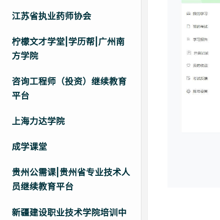
江苏省执业药师协会
柠檬文才学堂|学历帮|广州南
方学院
咨询工程师（投资）继续教育
平台
上海力达学院
成学课堂
贵州公需课|贵州省专业技术人
员继续教育平台
新疆建设职业技术学院培训中