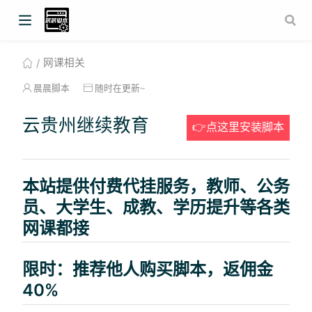
网课相关
晨晨脚本
随时在更新~
云贵州继续教育
👉点这里安装脚本
本站提供付费代挂服务，教师、公务
员、大学生、成教、学历提升等各类
网课都接
限时：推荐他人购买脚本，返佣金
40%