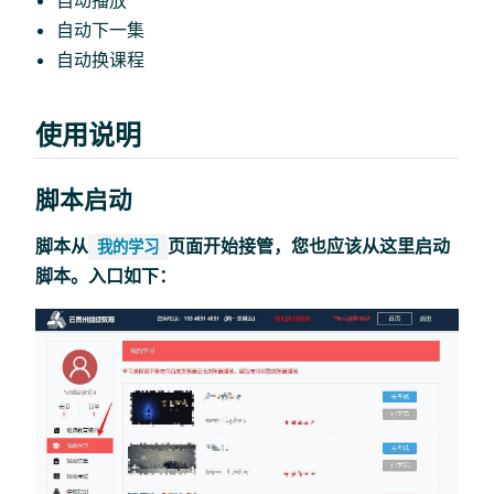
自动播放
自动下一集
自动换课程
使用说明
脚本启动
脚本从
页面开始接管，您也应该从这里启动
我的学习
脚本。入口如下：