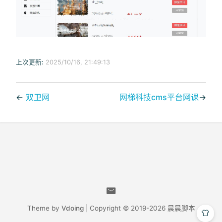
上次更新:
2025/10/16, 21:49:13
←
双卫网
网梯科技cms平台网课
→
Theme by
Vdoing
| Copyright © 2019-2026
晨晨脚本