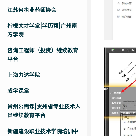
江苏省执业药师协会
柠檬文才学堂|学历帮|广州南
方学院
咨询工程师（投资）继续教育
平台
上海力达学院
成学课堂
贵州公需课|贵州省专业技术人
员继续教育平台
新疆建设职业技术学院培训中