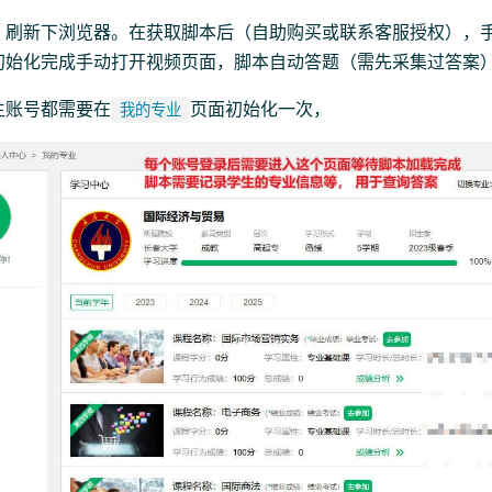
，刷新下浏览器。在获取脚本后（自助购买或联系客服授权），
初始化完成手动打开视频页面，脚本自动答题（需先采集过答案
生账号都需要在
页面初始化一次，
我的专业