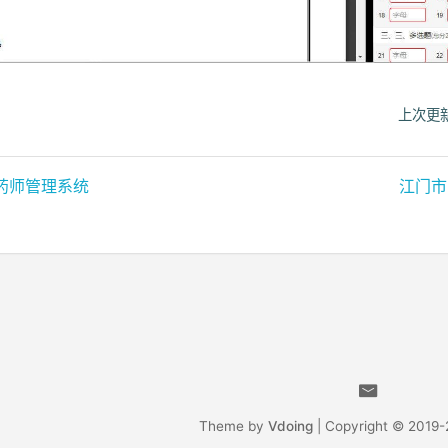
上次更新
药师管理系统
江门市
Theme by
Vdoing
| Copyright © 2019