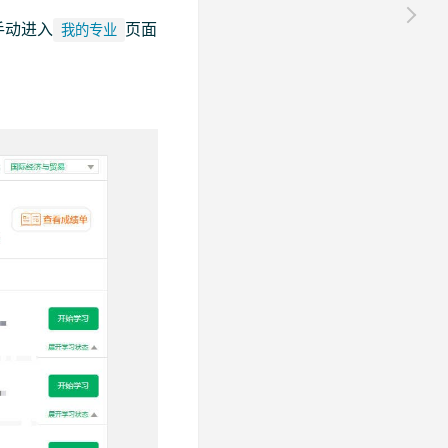
手动进入
页面
我的专业
）