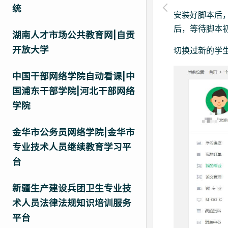
统
安装好脚本后
后，等待脚本
湖南人才市场公共教育网|自贡
开放大学
切换过新的学
中国干部网络学院自动看课|中
国浦东干部学院|河北干部网络
学院
金华市公务员网络学院|金华市
专业技术人员继续教育学习平
台
新疆生产建设兵团卫生专业技
术人员法律法规知识培训服务
平台