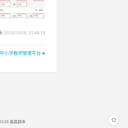
:
2025/10/16, 21:49:13
中小学教师管理平台
→
-2026
晨晨脚本