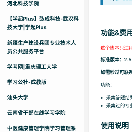
河北科技学院
【学起Plus】弘成科技-武汉科
技大学|学起Plus
功能&费
新疆生产建设兵团专业技术人
这个脚本只适
员公共服务平台
标准版本：2.
学考网|重庆理工大学
如需秒过可联
学习公社-成教版
功能：
汕头大学
采集答题结
采集过的专
云南省干部在线学习学院
使用说明
中医健康管理学院学习管理系