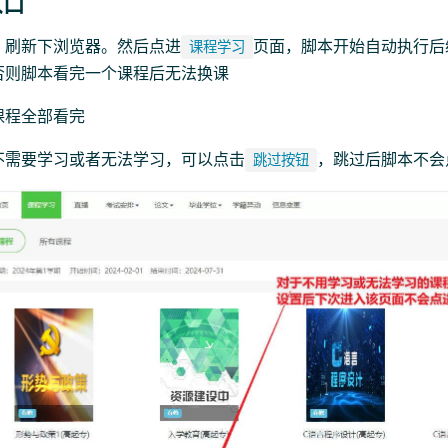
入口
，刷新下浏览器。然后点进
页面，脚本开始自动执行后
课程学习
否则脚本看完一个课程后无法换课
课程全部看完
不需要学习或者无法学习，可以点击
，跳过后脚本不会
跳过按钮