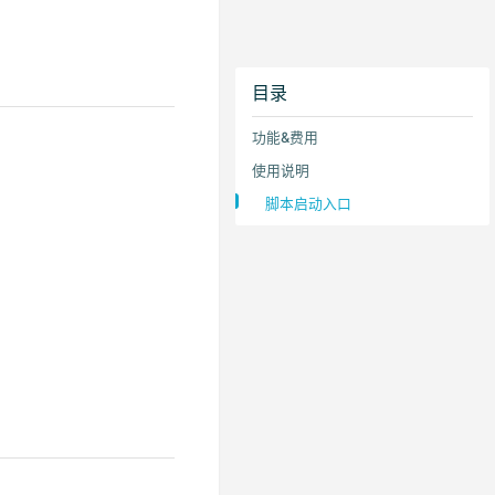
目录
功能&费用
使用说明
脚本启动入口