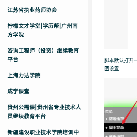
江苏省执业药师协会
柠檬文才学堂|学历帮|广州南
方学院
咨询工程师（投资）继续教育
平台
脚本默认打开
图设置
上海力达学院
成学课堂
贵州公需课|贵州省专业技术人
员继续教育平台
新疆建设职业技术学院培训中