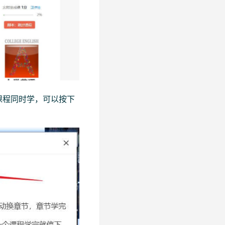
课程同时学，可以按下