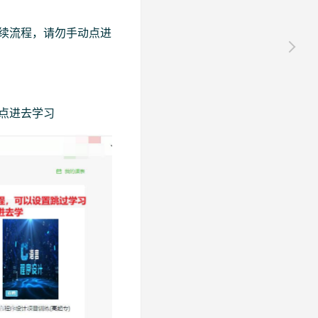
续流程，请勿手动点进
点进去学习