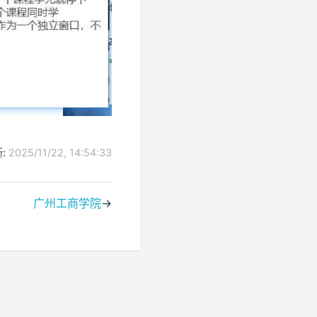
:
2025/11/22, 14:54:33
广州工商学院
→