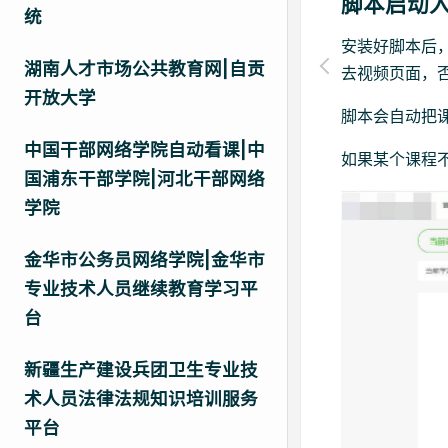
脚本启动
统
安装好脚本后
湖南人才市场公共教育网|自贡
去视频页面，
开放大学
脚本会自动把
中国干部网络学院自动看课|中
如果某个课程
国浦东干部学院|河北干部网络
学院
金华市公务员网络学院|金华市
专业技术人员继续教育学习平
台
新疆生产建设兵团卫生专业技
术人员法律法规知识培训服务
平台