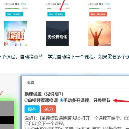
一个课程，自动换章节，学完自动换下一个课程。如果需要多个