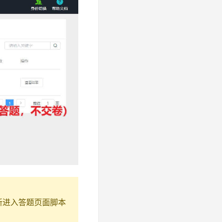
新进入答题页面脚本