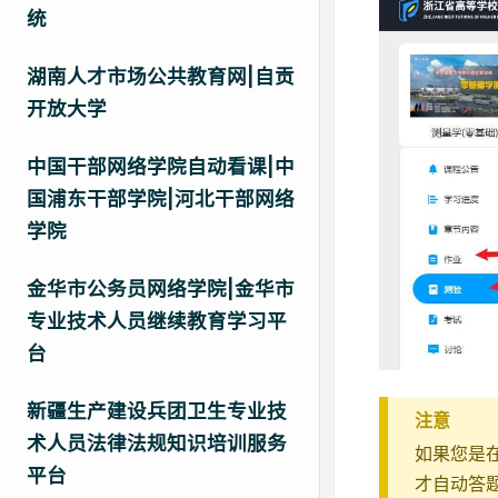
统
湖南人才市场公共教育网|自贡
开放大学
中国干部网络学院自动看课|中
国浦东干部学院|河北干部网络
学院
金华市公务员网络学院|金华市
专业技术人员继续教育学习平
台
新疆生产建设兵团卫生专业技
注意
术人员法律法规知识培训服务
如果您是
平台
才自动答