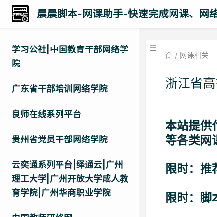
晨晨脚本-网课助手-快速完成网课、网
学习公社|中国教育干部网络学
网课相关
院
浙江省高
广东省干部培训网络学院
良师在线系列平台
本站提供
等各类网
贵州省党员干部网络学院
云奕通系列平台|绎通云|广州
限时：推
理工大学|广州开放大学成人教
育学院|广州华商职业学院
限时：脚