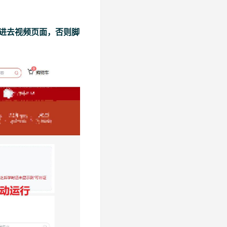
进去视频页面，否则脚