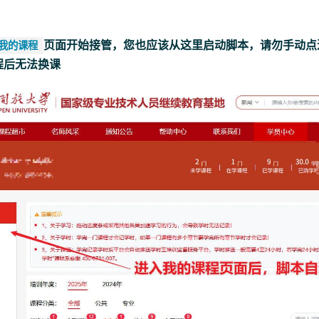
页面开始接管，您也应该从这里启动脚本，请勿手动点
我的课程
程后无法换课