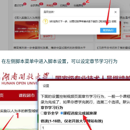
：在左侧脚本菜单中进入脚本设置，可以设定章节学习行为