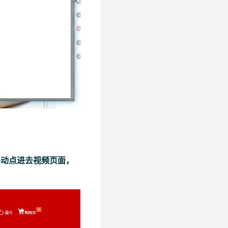
手动点进去视频页面，