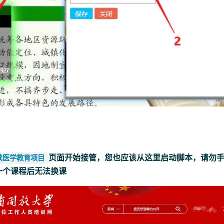
页面开始接管，您也应该从这里启动脚本，请勿
续医学教育项目
一个课程后无法换课