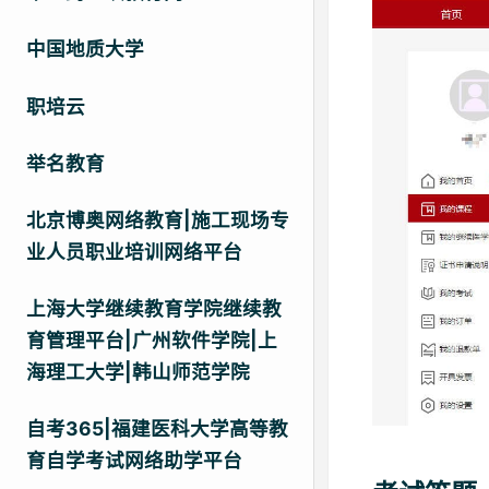
中国地质大学
职培云
举名教育
北京博奥网络教育|施工现场专
业人员职业培训网络平台
上海大学继续教育学院继续教
育管理平台|广州软件学院|上
海理工大学|韩山师范学院
自考365|福建医科大学高等教
育自学考试网络助学平台