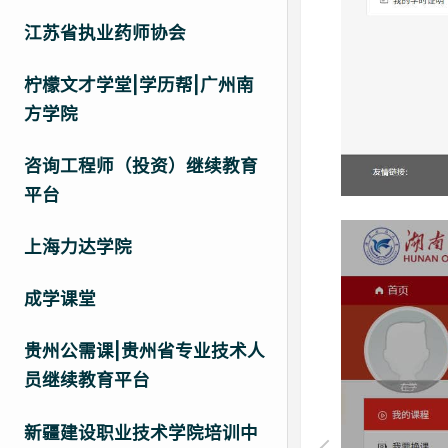
江苏省执业药师协会
柠檬文才学堂|学历帮|广州南
方学院
咨询工程师（投资）继续教育
平台
上海力达学院
成学课堂
贵州公需课|贵州省专业技术人
员继续教育平台
新疆建设职业技术学院培训中