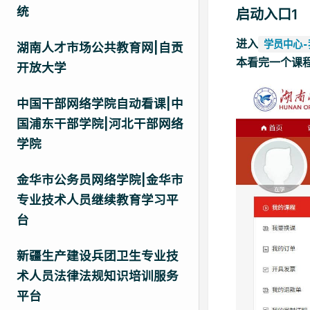
统
启动入口1
进入
学员中心-
湖南人才市场公共教育网|自贡
本看完一个课
开放大学
中国干部网络学院自动看课|中
国浦东干部学院|河北干部网络
学院
金华市公务员网络学院|金华市
专业技术人员继续教育学习平
台
新疆生产建设兵团卫生专业技
术人员法律法规知识培训服务
平台