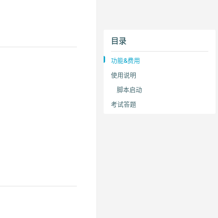
目录
功能&费用
使用说明
脚本启动
考试答题