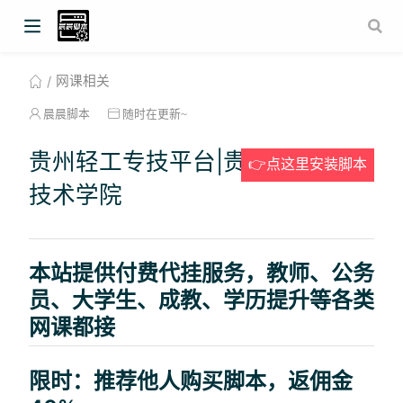
网课相关
晨晨脚本
随时在更新~
贵州轻工专技平台|贵州轻工职业
👉点这里安装脚本
技术学院
本站提供付费代挂服务，教师、公务
员、大学生、成教、学历提升等各类
网课都接
限时：推荐他人购买脚本，返佣金