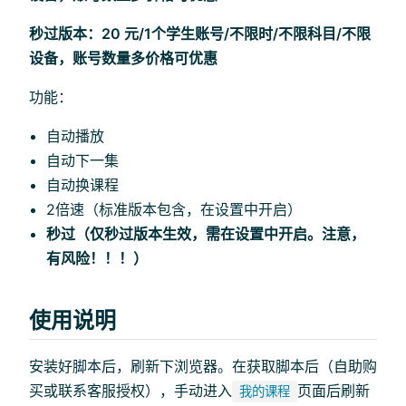
秒过版本：20 元/1个学生账号/不限时/不限科目/不限
设备，账号数量多价格可优惠
功能：
自动播放
自动下一集
自动换课程
2倍速（标准版本包含，在设置中开启）
秒过（仅秒过版本生效，需在设置中开启。注意，
有风险！！！）
使用说明
安装好脚本后，刷新下浏览器。在获取脚本后（自助购
买或联系客服授权），手动进入
页面后刷新
我的课程