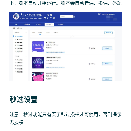
下，脚本自动开始运行。脚本会自动看课、换课、答题
秒过设置
注意：秒过功能只有买了秒过授权才可使用，否则提示
无授权