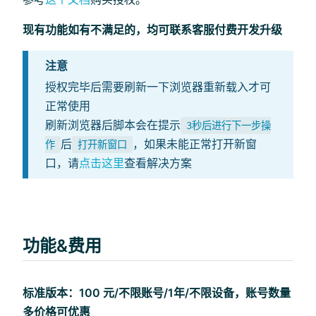
现有功能如有不满足的，均可联系客服付费开发升级
注意
授权完毕后需要刷新一下浏览器重新载入才可
正常使用
刷新浏览器后脚本会在提示
3秒后进行下一步操
后
，如果未能正常打开新窗
作
打开新窗口
口，请
点击这里
查看解决方案
功能&费用
标准版本：100 元/不限账号/1年/不限设备，账号数量
多价格可优惠