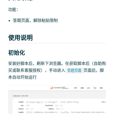
功能：
答题页面，解除粘贴限制
使用说明
初始化
安装好脚本后，刷新下浏览器。在获取脚本后（自助购
买或联系客服授权），手动进入
页面后，脚
答题页面
本自动开始运行