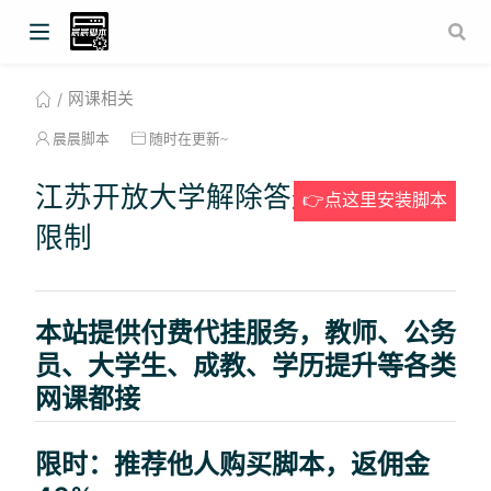
网课相关
晨晨脚本
随时在更新~
江苏开放大学解除答题无法粘贴
👉点这里安装脚本
限制
本站提供付费代挂服务，教师、公务
员、大学生、成教、学历提升等各类
网课都接
限时：推荐他人购买脚本，返佣金