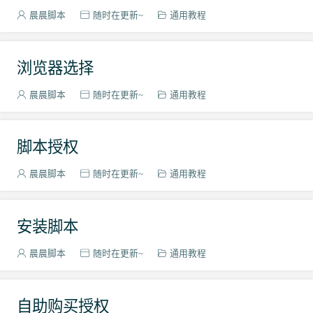
晨晨脚本
随时在更新~
通用教程
浏览器选择
晨晨脚本
随时在更新~
通用教程
脚本授权
晨晨脚本
随时在更新~
通用教程
安装脚本
晨晨脚本
随时在更新~
通用教程
自助购买授权