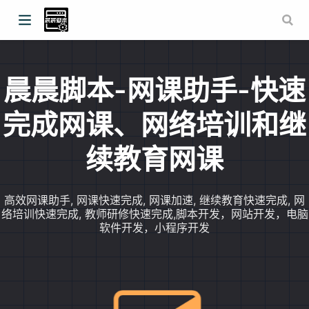
晨晨脚本-网课助手-快速
完成网课、网络培训和继
续教育网课
高效网课助手, 网课快速完成, 网课加速, 继续教育快速完成, 网
络培训快速完成, 教师研修快速完成,脚本开发，网站开发，电脑
软件开发，小程序开发