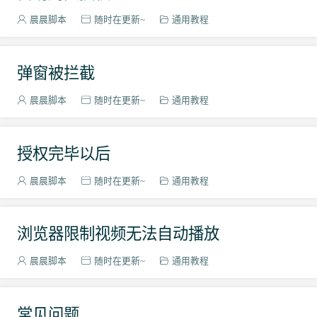
晨晨脚本
随时在更新~
通用教程
弹窗被拦截
晨晨脚本
随时在更新~
通用教程
授权完毕以后
晨晨脚本
随时在更新~
通用教程
浏览器限制视频无法自动播放
晨晨脚本
随时在更新~
通用教程
常见问题