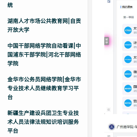
统
湖南人才市场公共教育网|自贡
开放大学
中国干部网络学院自动看课|中
国浦东干部学院|河北干部网络
学院
金华市公务员网络学院|金华市
专业技术人员继续教育学习平
台
新疆生产建设兵团卫生专业技
术人员法律法规知识培训服务
平台