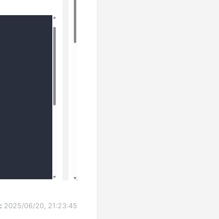
:
2025/06/20, 21:23:45