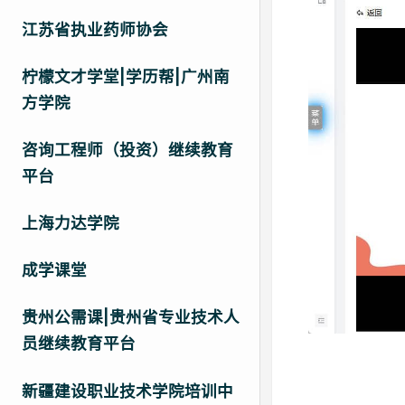
江苏省执业药师协会
柠檬文才学堂|学历帮|广州南
方学院
咨询工程师（投资）继续教育
平台
上海力达学院
成学课堂
贵州公需课|贵州省专业技术人
员继续教育平台
新疆建设职业技术学院培训中