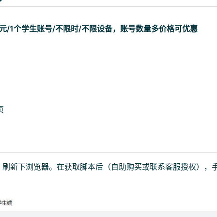
 元/1个学生账号/不限时/不限设备，账号数量多价格可优惠
页
，刷新下浏览器。在获取脚本后（自助购买或联系客服授权），