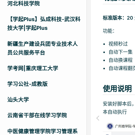
河北科技学院
标准版本：20
【学起Plus】弘成科技-武汉科
技大学|学起Plus
功能：
视频秒过
新疆生产建设兵团专业技术人
自动下一集
员公共服务平台
自动换课程
自动课程翻
学考网|重庆理工大学
学习公社-成教版
使用说明
汕头大学
安装好脚本后
本自动执行
云南省干部在线学习学院
中医健康管理学院学习管理系