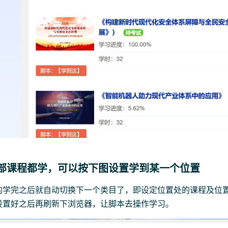
部课程都学，可以按下图设置学到某一个位置
的学完之后就自动切换下一个类目了，即设定位置处的课程及位
设置好之后再刷新下浏览器，让脚本去操作学习。