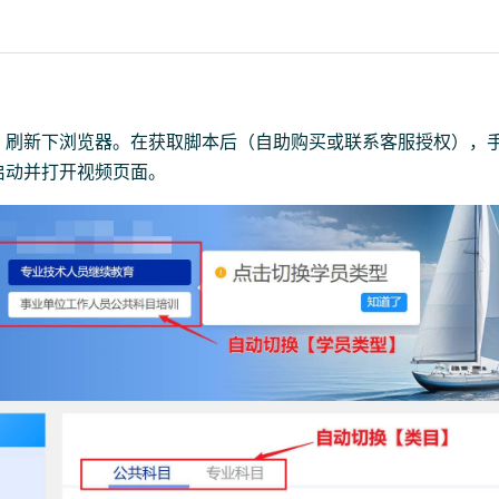
，刷新下浏览器。在获取脚本后（自助购买或联系客服授权），
启动并打开视频页面。