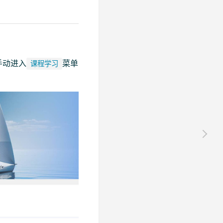
手动进入
菜单
课程学习