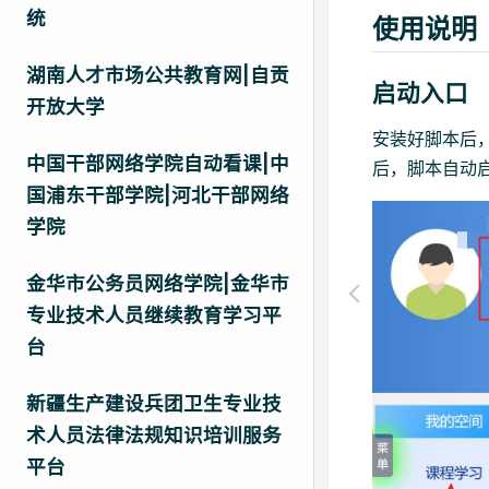
统
使用说明
湖南人才市场公共教育网|自贡
启动入口
开放大学
安装好脚本后
中国干部网络学院自动看课|中
后，脚本自动
国浦东干部学院|河北干部网络
学院
金华市公务员网络学院|金华市
专业技术人员继续教育学习平
台
新疆生产建设兵团卫生专业技
术人员法律法规知识培训服务
平台