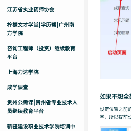
江苏省执业药师协会
柠檬文才学堂|学历帮|广州南
方学院
咨询工程师（投资）继续教育
平台
上海力达学院
成学课堂
如果不想全
贵州公需课|贵州省专业技术人
设定位置之前
员继续教育平台
学，所以提前
新疆建设职业技术学院培训中