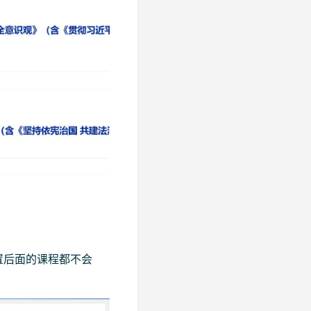
置后面的课程都不会