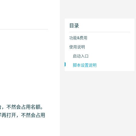
目录
功能&费用
使用说明
启动入口
脚本设置说明
台，不然会占用名额。
学再打开，不然会占用