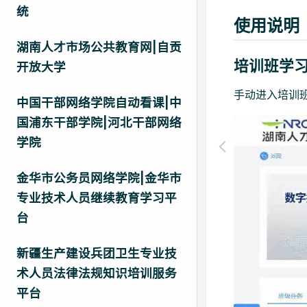
统
使用说明
湖南人才市场公共教育网|自贡
培训班学
开放大学
手动进入培训
中国干部网络学院自动看课|中
国浦东干部学院|河北干部网络
学院
金华市公务员网络学院|金华市
专业技术人员继续教育学习平
台
新疆生产建设兵团卫生专业技
术人员法律法规知识培训服务
平台