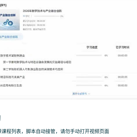
习
课课程列表，脚本自动接管，请勿手动打开视频页面