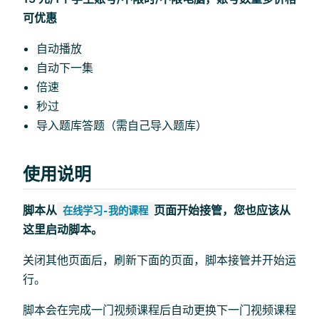
可优惠
自动播放
自动下一集
倍速
秒过
导入题库答题（需自己导入题库）
使用说明
脚本从
页面开始接管，您也应该从
在线学习-我的课程
这里启动脚本。
关闭其他页面后，刷新下面的页面，脚本接管并开始运
行。
脚本会在完成一门视频课程后自动更换下一门视频课程