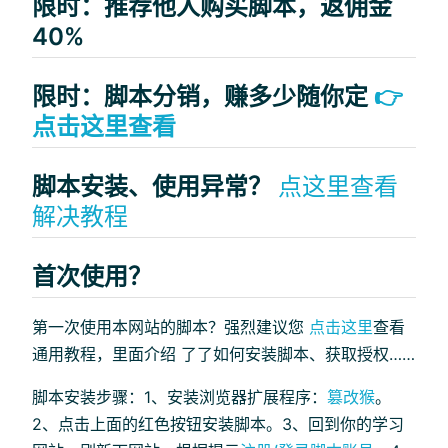
限时：推荐他人购买脚本，返佣金
40%
限时：脚本分销，赚多少随你定
👉
点击这里查看
脚本安装、使用异常？
点这里查看
解决教程
首次使用？
第一次使用本网站的脚本？强烈建议您
点击这里
查看
通用教程，里面介绍 了了如何安装脚本、获取授权……
脚本安装步骤：1、安装浏览器扩展程序：
篡改猴
。
2、点击上面的红色按钮安装脚本。3、回到你的学习