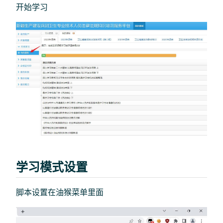
开始学习
学习模式设置
脚本设置在油猴菜单里面