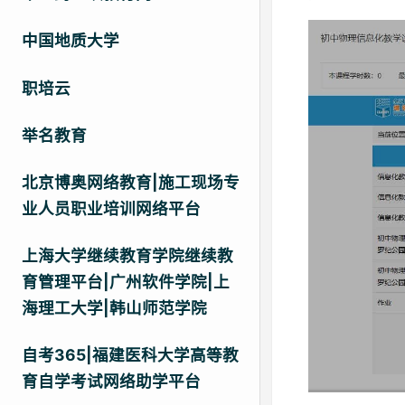
中国地质大学
职培云
举名教育
北京博奥网络教育|施工现场专
业人员职业培训网络平台
上海大学继续教育学院继续教
育管理平台|广州软件学院|上
海理工大学|韩山师范学院
自考365|福建医科大学高等教
育自学考试网络助学平台