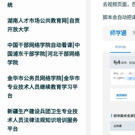
去视频页面，
统
脚本会自动把
湖南人才市场公共教育网|自贡
开放大学
中国干部网络学院自动看课|中
国浦东干部学院|河北干部网络
学院
金华市公务员网络学院|金华市
专业技术人员继续教育学习平
台
新疆生产建设兵团卫生专业技
术人员法律法规知识培训服务
平台