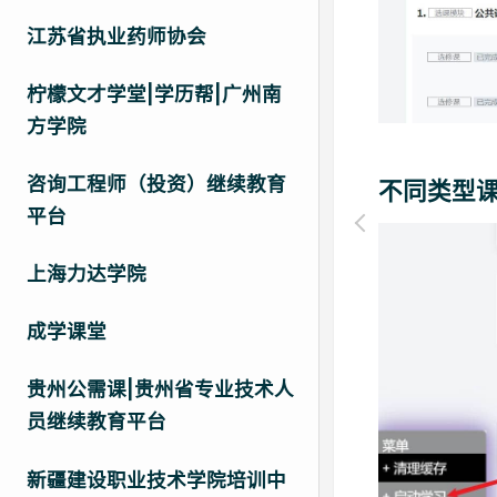
江苏省执业药师协会
柠檬文才学堂|学历帮|广州南
方学院
咨询工程师（投资）继续教育
不同类型
平台
上海力达学院
成学课堂
贵州公需课|贵州省专业技术人
员继续教育平台
新疆建设职业技术学院培训中