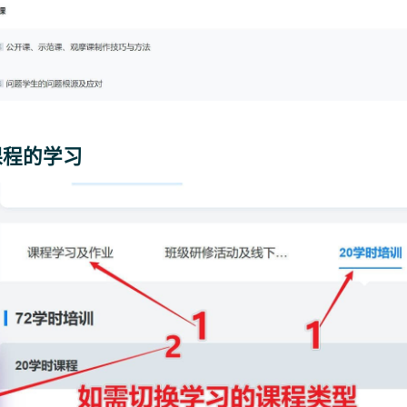
课程的学习