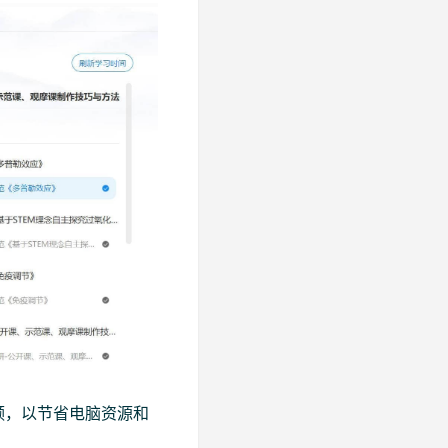
频，以节省电脑资源和