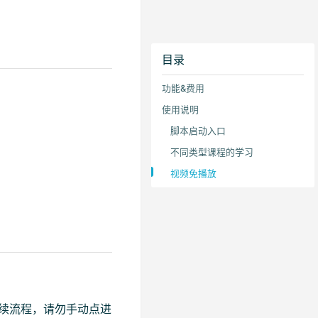
目录
功能&费用
使用说明
脚本启动入口
不同类型课程的学习
视频免播放
续流程，请勿手动点进