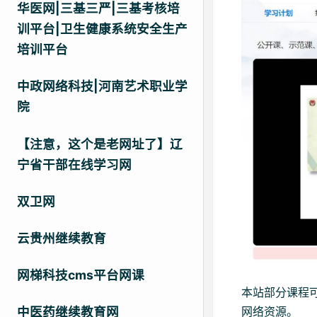
华医网|三基三严|三基考核培
训平台|卫生健康系统安全生产
培训平台
中政网络科技|河南艺术职业学
院
【注意，这个是老网址了】辽
宁省干部在线学习网
双卫网
云贵州继续教育
网梯科技cms平台网课
本站部分课程
中医药继续教育网
网络资源。