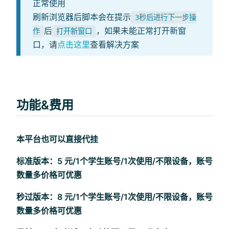
正常使用
刷新浏览器后脚本会在提示
3秒后进行下一步操
后
，如果未能正常打开新窗
作
打开新窗口
口，请
点击这里
查看解决方案
功能&费用
本平台也可以直接代挂
标准版本：5 元/1个学生账号/1次使用/不限设备，账号
数量多价格可优惠
秒过版本：8 元/1个学生账号/1次使用/不限设备，账号
数量多价格可优惠