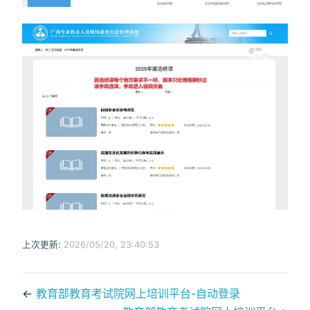
上次更新:
2026/05/20, 23:40:53
←
教育部教育考试院网上培训平台-自动登录