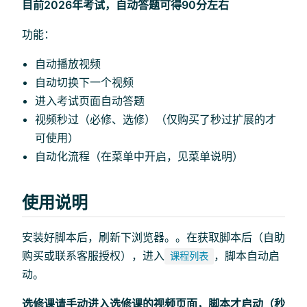
目前2026年考试，自动答题可得90分左右
功能：
自动播放视频
自动切换下一个视频
进入考试页面自动答题
视频秒过（必修、选修）（仅购买了秒过扩展的才
可使用）
自动化流程（在菜单中开启，见菜单说明）
使用说明
安装好脚本后，刷新下浏览器。。在获取脚本后（自助
购买或联系客服授权），进入
，脚本自动启
课程列表
动。
选修课请手动进入选修课的视频页面，脚本才启动（秒