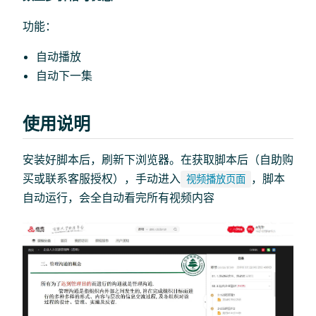
功能：
自动播放
自动下一集
使用说明
安装好脚本后，刷新下浏览器。在获取脚本后（自助购
买或联系客服授权），手动进入
，脚本
视频播放页面
自动运行，会全自动看完所有视频内容