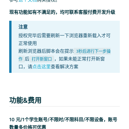
现有功能如有不满足的，均可联系客服付费开发升级
注意
授权完毕后需要刷新一下浏览器重新载入才可
正常使用
刷新浏览器后脚本会在提示
3秒后进行下一步操
后
，如果未能正常打开新窗
作
打开新窗口
口，请
点击这里
查看解决方案
功能&费用
10 元/1个学生账号/不限时/不限科目/不限设备，账号
数量多价格可优惠