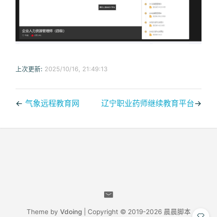
上次更新:
2025/10/16, 21:49:13
←
气象远程教育网
辽宁职业药师继续教育平台
→
Theme by
Vdoing
| Copyright © 2019-2026
晨晨脚本