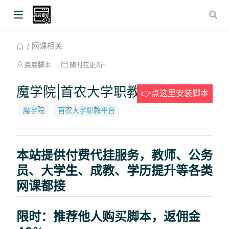
网课相关
晨晨脚本
随时在更新~
魔学院|首农大学职教平台
👉点这里安装脚本
魔学院
首农大学职教平台
本站提供付费代挂服务，教师、公务
员、大学生、成教、学历提升等各类
网课都接
限时：推荐他人购买脚本，返佣金