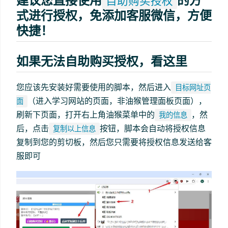
建议您直接使用
的方
自助购买授权
式进行授权，免添加客服微信，方便
快捷！
如果无法自助购买授权，看这里
您应该先安装好需要使用的脚本，然后进入
目标网址页
（进入学习网站的页面，非油猴管理面板页面），
面
刷新下页面，打开右上角油猴菜单中的
，然
我的信息
后，点击
按钮，脚本会自动将授权信息
复制以上信息
复制到您的剪切板，然后您只需要将授权信息发送给客
服即可