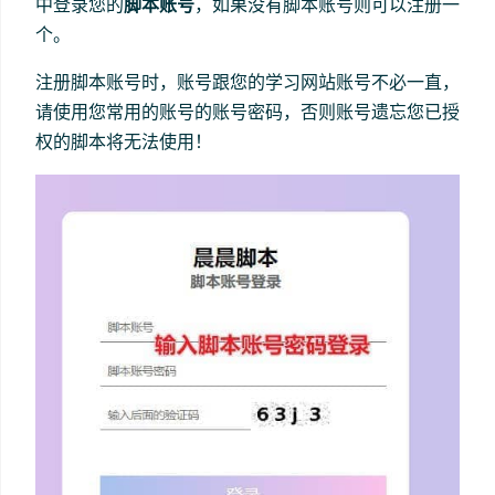
中登录您的
脚本账号
，如果没有脚本账号则可以注册一
个。
注册脚本账号时，账号跟您的学习网站账号不必一直，
请使用您常用的账号的账号密码，否则账号遗忘您已授
权的脚本将无法使用！