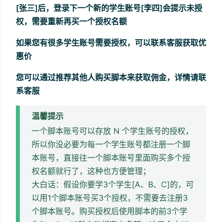
[张三]后，登录下一个新的学生账号[李四]会提示未授
权，需要重新再买一个授权名额
如果您有很多学生账号需要授权，可以联系客服获取优
惠价
您可以通过推荐其他人购买脚本来获取佣金，详情请联
系客服
温馨提示
一个脚本账号可以存放 N 个学生账号的授权，
所以你没必要为每一个学生账号都注册一个脚
本账号，直接往一个脚本账号里面购买多个授
权名额就行了，这种也方便管理；
大白话：假设你要学3个学生[A、B、C]的，可
以用1个脚本账号买3个授权，不需要去注册3
个脚本账号。购买授权后使用脚本的前3个学