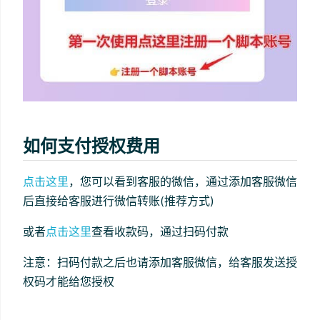
如何支付授权费用
点击这里
，您可以看到客服的微信，通过添加客服微信
后直接给客服进行微信转账(推荐方式)
或者
点击这里
查看收款码，通过扫码付款
注意：扫码付款之后也请添加客服微信，给客服发送授
权码才能给您授权