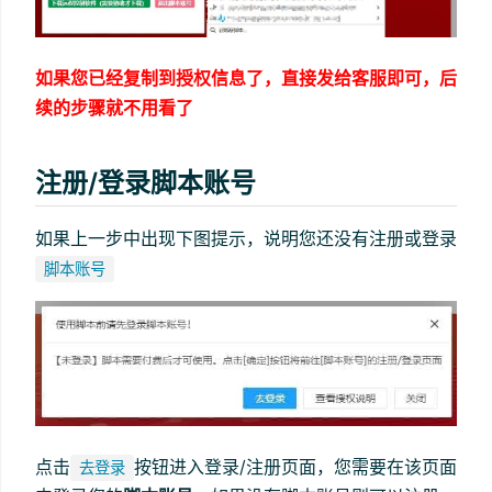
如果您已经复制到授权信息了，直接发给客服即可，后
续的步骤就不用看了
注册/登录脚本账号
如果上一步中出现下图提示，说明您还没有注册或登录
脚本账号
点击
按钮进入登录/注册页面，您需要在该页面
去登录