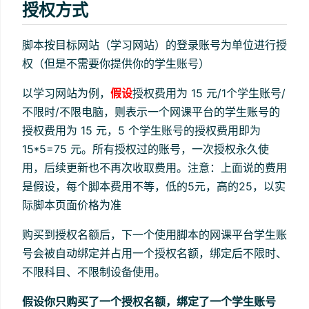
授权方式
脚本按目标网站（学习网站）的登录账号为单位进行授
权（但是不需要你提供你的学生账号）
以学习网站为例，
假设
授权费用为 15 元/1个学生账号/
不限时/不限电脑，则表示一个网课平台的学生账号的
授权费用为 15 元，5 个学生账号的授权费用即为
15*5=75 元。所有授权过的账号，一次授权永久使
用，后续更新也不再次收取费用。注意：上面说的费用
是假设，每个脚本费用不等，低的5元，高的25，以实
际脚本页面价格为准
购买到授权名额后，下一个使用脚本的网课平台学生账
号会被自动绑定并占用一个授权名额，绑定后不限时、
不限科目、不限制设备使用。
假设你只购买了一个授权名额，绑定了一个学生账号