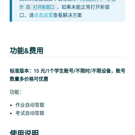
后
，如果未能正常打开新窗
作
打开新窗口
口，请
点击这里
查看解决方案
功能&费用
标准版本：15 元/1个学生账号/不限时/不限设备，账号
数量多价格可优惠
功能：
作业自动答题
考试自动答题
使用说明