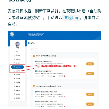
安装好脚本后，刷新下浏览器。在获取脚本后（自助购
买或联系客服授权），手动进入
，脚本自动
答题页面
启动。