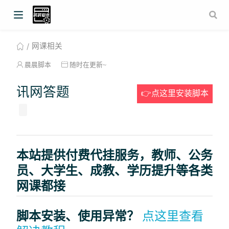
网课相关
晨晨脚本
随时在更新~
讯网答题
👉点这里安装脚本
本站提供付费代挂服务，教师、公务
员、大学生、成教、学历提升等各类
网课都接
脚本安装、使用异常？
点这里查看