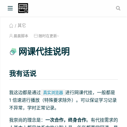
其它
晨晨脚本
随时在更新~
网课代挂说明
我有话说
我这边都是通过
进行网课代挂，一般都是
真实浏览器
1 倍速进行播放（特殊要求除外）。可以保证学习记录
不异常，学时正常记录。
我崇尚的理念是：
一次合作，终身合作
。有代挂需求的