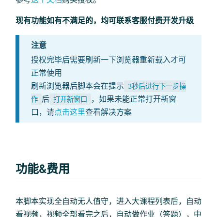
现有功能如有不满足的，均可联系客服付费开发升级
注意
授权完毕后需要刷新一下浏览器重新载入才可
正常使用
刷新浏览器后脚本会在提示
3秒后进行下一步操
后
，如果未能正常打开新窗
作
打开新窗口
口，请
点击这里
查看解决方案
功能&费用
本脚本实现全自动无人值守，进入大课程列表后，自动
看视频，视频全部看完之后，自动做作业（答题），中