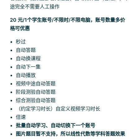
途完全不需要人工操作
20 元/1个学生账号/不限时/不限电脑，账号数量多价
格可优惠
秒过
自动答题
自动换课程
自动下一集
自动播放
视频中途自动答题
阶段测验自动答题
综合测验自动答题
（约定学习时长）自定义视频学习时长
倍速
批量自动学习、自动切换下一个账号
图片题目暂不支持，所以线性代数等学科答题效果