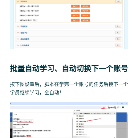
批量自动学习、自动切换下一个账号
按下图设置后，脚本在学完一个账号的任务后换下一个
学员继续学习，全自动！