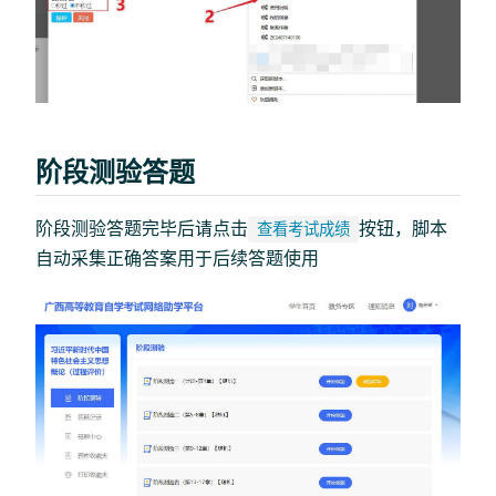
阶段测验答题
阶段测验答题完毕后请点击
按钮，脚本
查看考试成绩
自动采集正确答案用于后续答题使用