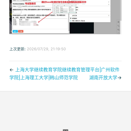
上次更新:
2026/07/29, 21:19:50
←
上海大学继续教育学院继续教育管理平台|广州软件
学院|上海理工大学|韩山师范学院
湖南开放大学
→