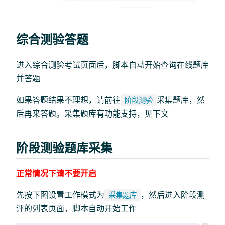
综合测验答题
进入综合测验考试页面后，脚本自动开始查询在线题库
并答题
如果答题结果不理想，请前往
采集题库，然
阶段测验
后再来答题。采集题库有功能支持，见下文
阶段测验题库采集
正常情况下请不要开启
先按下图设置工作模式为
，然后进入阶段测
采集题库
评的列表页面，脚本自动开始工作