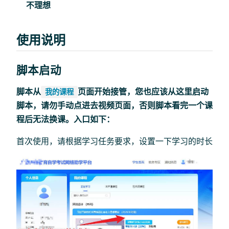
不理想
使用说明
脚本启动
脚本从
页面开始接管，您也应该从这里启动
我的课程
脚本，请勿手动点进去视频页面，否则脚本看完一个课
程后无法换课。入口如下：
首次使用，请根据学习任务要求，设置一下学习的时长