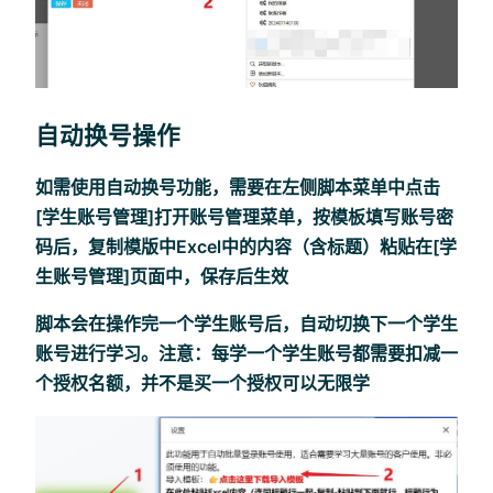
自动换号操作
如需使用自动换号功能，需要在左侧脚本菜单中点击
[学生账号管理]打开账号管理菜单，按模板填写账号密
码后，复制模版中Excel中的内容（含标题）粘贴在[学
生账号管理]页面中，保存后生效
脚本会在操作完一个学生账号后，自动切换下一个学生
账号进行学习。注意：每学一个学生账号都需要扣减一
个授权名额，并不是买一个授权可以无限学