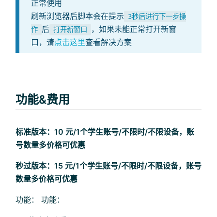
正常使用
刷新浏览器后脚本会在提示
3秒后进行下一步操
后
，如果未能正常打开新窗
作
打开新窗口
口，请
点击这里
查看解决方案
功能&费用
标准版本：10 元/1个学生账号/不限时/不限设备，账
号数量多价格可优惠
秒过版本：15 元/1个学生账号/不限时/不限设备，账号
数量多价格可优惠
功能： 功能：