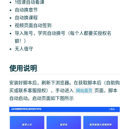
1倍速自动看课
自动换章节
自动换课程
视频页面自动签到
导入账号，学完自动换号（每个人都要买授权名
额！）
无人值守
使用说明
安装好脚本后，刷新下浏览器。在获取脚本后（自助购
买或联系客服授权），手动进入
页面，脚本
网站首页
自动启动。启动页面如下图所示