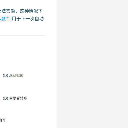
无法答题，这种情况下
用于下一次自动
入题库