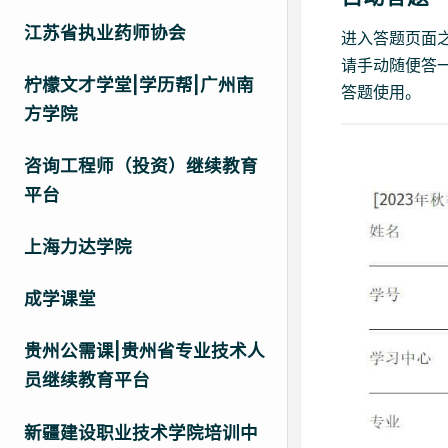
江苏省执业药师协会
进入答题页面
请手动随便答
柠檬文才学堂|学历帮|广州南
答题使用。
方学院
咨询工程师（投资）继续教育
平台
上海力达学院
成学课堂
贵州公需课|贵州省专业技术人
员继续教育平台
新疆建设职业技术学院培训中