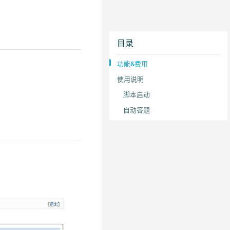
目录
功能&费用
使用说明
脚本启动
自动答题