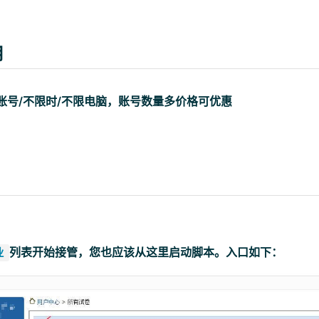
用
学生账号/不限时/不限电脑，账号数量多价格可优惠
列表开始接管，您也应该从这里启动脚本。入口如下：
业