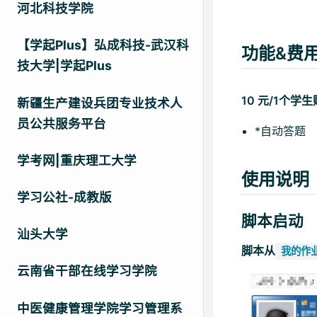
河北科技学院
【学起Plus】弘成科技-武汉科
功能&费
技大学|学起Plus
10 元/1个
新疆生产建设兵团专业技术人
员公共服务平台
*自动答题
学考网|重庆理工大学
使用说明
学习公社-成教版
脚本启动
汕头大学
脚本从
我的作
云南省干部在线学习学院
中医健康管理学院学习管理系