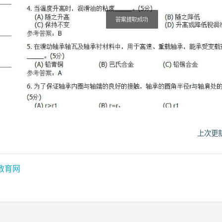
上次更新
教育网