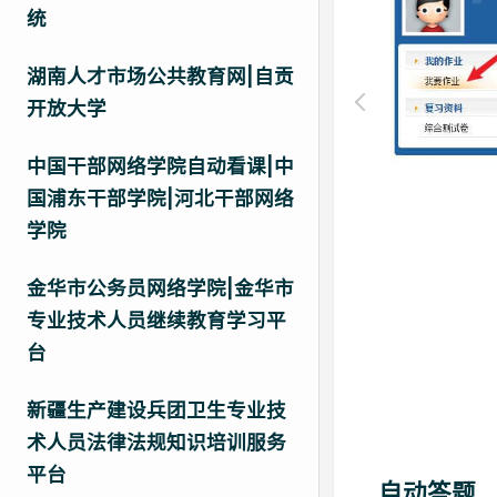
统
湖南人才市场公共教育网|自贡
开放大学
中国干部网络学院自动看课|中
国浦东干部学院|河北干部网络
学院
金华市公务员网络学院|金华市
专业技术人员继续教育学习平
台
新疆生产建设兵团卫生专业技
术人员法律法规知识培训服务
平台
自动答题