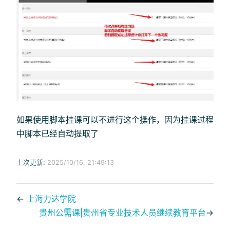
如果使用脚本挂课可以不进行这个操作，因为挂课过程
中脚本已经自动提取了
上次更新:
2025/10/16, 21:49:13
←
上海力达学院
贵州公需课|贵州省专业技术人员继续教育平台
→