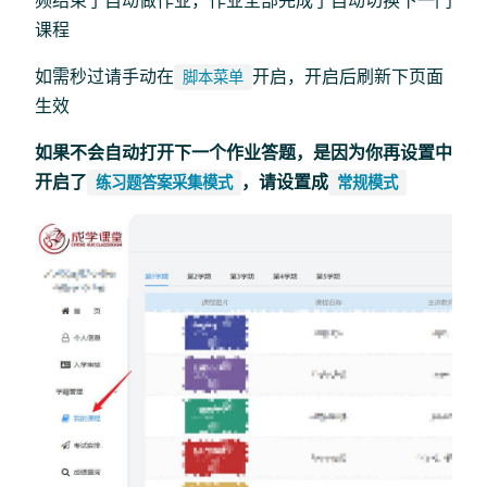
课程
如需秒过请手动在
开启，开启后刷新下页面
脚本菜单
生效
如果不会自动打开下一个作业答题，是因为你再设置中
开启了
，请设置成
练习题答案采集模式
常规模式