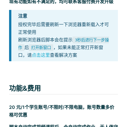
现有功能如有不满足的，均可联系客服付费开发升级
注意
授权完毕后需要刷新一下浏览器重新载入才可
正常使用
刷新浏览器后脚本会在提示
3秒后进行下一步操
后
，如果未能正常打开新窗
作
打开新窗口
口，请
点击这里
查看解决方案
功能&费用
20 元/1个学生账号/不限时/不限电脑，账号数量多价
格可优惠