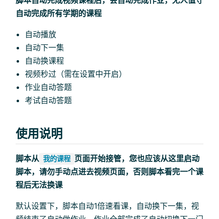
脚本自动完成视频课程后，会自动完成作业，无人值守
自动完成所有学期的课程
自动播放
自动下一集
自动换课程
视频秒过（需在设置中开启）
作业自动答题
考试自动答题
使用说明
脚本从
页面开始接管，您也应该从这里启动
我的课程
脚本，请勿手动点进去视频页面，否则脚本看完一个课
程后无法换课
默认设置下，脚本自动1倍速看课，自动换下一集，视
频结束了自动做作业，作业全部完成了自动切换下一门