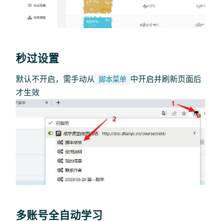
秒过设置
默认不开启，需手动从
中开启并刷新页面后
脚本菜单
才生效
多账号全自动学习