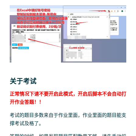
关于考试
正常情况下请不要开启此模式，开启后脚本不会自动打
开作业答题！！
考试的题目多数来自于作业里面，作业里面的题目能支
撑考试及格了。