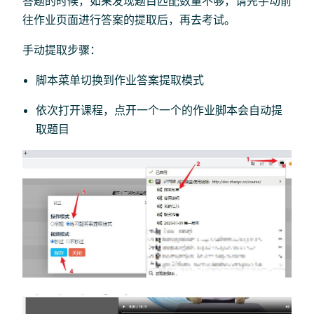
答题的时候，如果发现题目匹配数量不够，请先手动前
往作业页面进行答案的提取后，再去考试。
手动提取步骤：
脚本菜单切换到作业答案提取模式
依次打开课程，点开一个一个的作业脚本会自动提
取题目