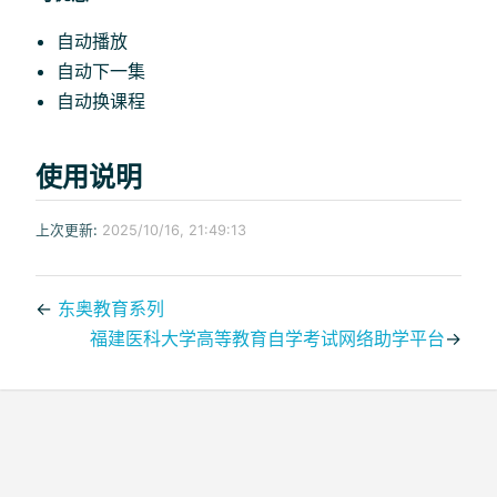
自动播放
自动下一集
自动换课程
使用说明
上次更新:
2025/10/16, 21:49:13
←
东奥教育系列
福建医科大学高等教育自学考试网络助学平台
→