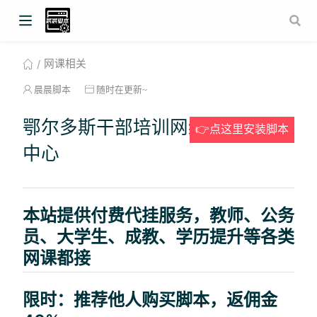
网课相关
晨晨脚本
随时在更新~
鄂尔多斯干部培训网络学院学习
👉点这里安装脚本
中心
本站提供付费代挂服务，教师、公务
员、大学生、成教、学历提升等各类
网课都接
限时：推荐他人购买脚本，返佣金