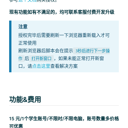
现有功能如有不满足的，均可联系客服付费开发升级
注意
授权完毕后需要刷新一下浏览器重新载入才可
正常使用
刷新浏览器后脚本会在提示
3秒后进行下一步操
后
，如果未能正常打开新窗
作
打开新窗口
口，请
点击这里
查看解决方案
功能&费用
15 元/1个学生账号/不限时/不限电脑，账号数量多价格
可优惠