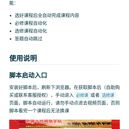
能：
选好课程后全自动完成课程内容
必修课程自动化
选修课程自动化
答题自动跳过
使用说明
脚本启动入口
安装好脚本后，刷新下浏览器。在获取脚本后（自助购
买或联系客服授权），手动进入
或者
必修课
选修课
页面，脚本自动运行，请勿手动点进去视频页面，否则
脚本看完一个课程后无法换课