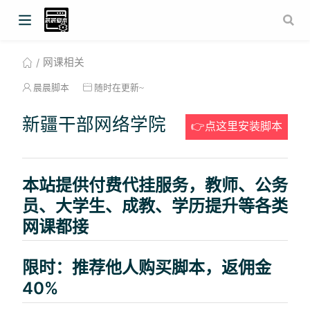
网课相关
晨晨脚本
随时在更新~
新疆干部网络学院
👉点这里安装脚本
本站提供付费代挂服务，教师、公务
员、大学生、成教、学历提升等各类
网课都接
限时：推荐他人购买脚本，返佣金
40%