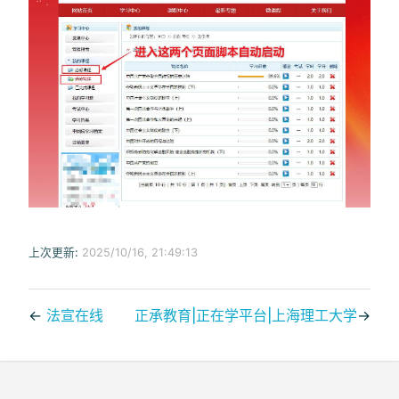
上次更新:
2025/10/16, 21:49:13
←
法宣在线
正承教育|正在学平台|上海理工大学
→