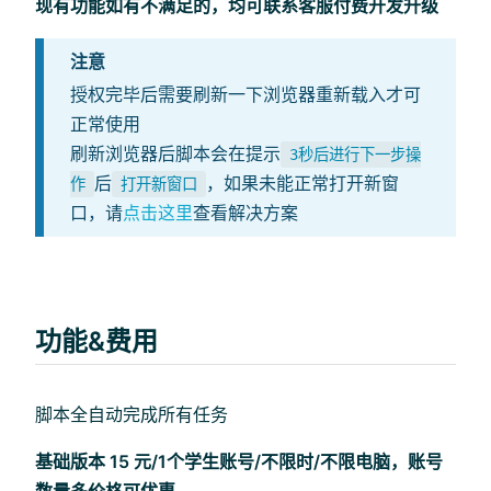
现有功能如有不满足的，均可联系客服付费开发升级
注意
授权完毕后需要刷新一下浏览器重新载入才可
正常使用
刷新浏览器后脚本会在提示
3秒后进行下一步操
后
，如果未能正常打开新窗
作
打开新窗口
口，请
点击这里
查看解决方案
功能&费用
脚本全自动完成所有任务
基础版本 15 元/1个学生账号/不限时/不限电脑，账号