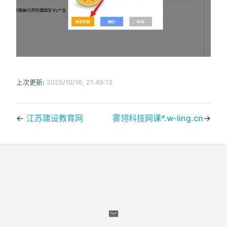
上次更新:
2025/10/16, 21:49:13
←
江苏建设教育网
雾翎科技网课*.w-ling.cn
→