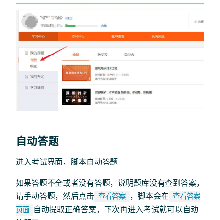
自动答题
进入考试界面，脚本自动答题
如果答题不全或者没有答题，说明题库没有查到答案，
请手动答题，然后点击
，脚本会在
查看答案
查看答案
自动提取正确答案，下次再进入考试就可以自动
页面