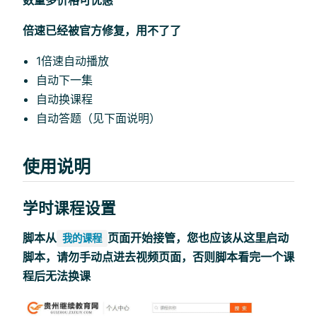
数量多价格可优惠
倍速已经被官方修复，用不了了
1倍速自动播放
自动下一集
自动换课程
自动答题（见下面说明）
使用说明
学时课程设置
脚本从
页面开始接管，您也应该从这里启动
我的课程
脚本，请勿手动点进去视频页面，否则脚本看完一个课
程后无法换课