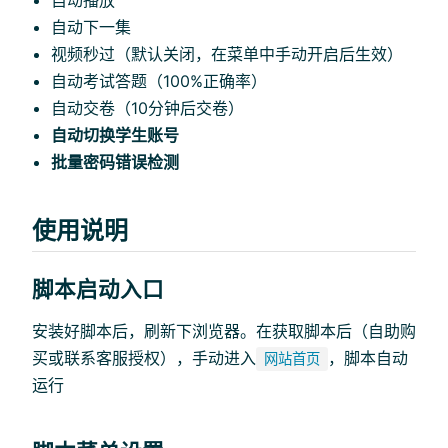
自动播放
自动下一集
视频秒过（默认关闭，在菜单中手动开启后生效）
自动考试答题（100%正确率）
自动交卷（10分钟后交卷）
自动切换学生账号
批量密码错误检测
使用说明
脚本启动入口
安装好脚本后，刷新下浏览器。在获取脚本后（自助购
买或联系客服授权），手动进入
，脚本自动
网站首页
运行