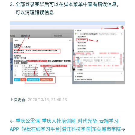
全部登录完毕后可以在脚本菜单中查看错误信息，
可以清理错误信息
上次更新:
2025/10/16, 21:49:13
←
重庆公需课_重庆人社培训网_时代光华_云端学习
APP
轻松在线学习平台|湛江科技学院|东莞城市学院
→