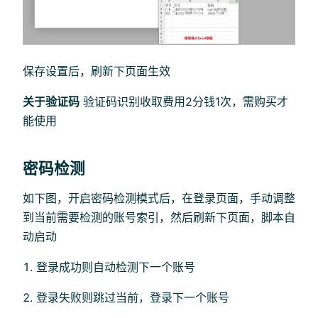
保存设置后，刷新下页面生效
关于验证码
验证码识别收取费用2分钱1次，需购买才
能使用
密码检测
如下图，开启密码检测模式后，在登录页面，手动调整
到当前需要检测的账号索引，然后刷新下页面，脚本自
动启动
登录成功则自动检测下一个账号
登录失败则跳过当前，登录下一个账号