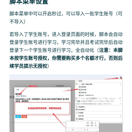
脚本菜单设置
脚本菜单中可以开启秒过，可以导入一批学生账号（可
不导入）
若导入了学生账号，进入登录页面的时候，脚本会自动
登录学生账号进行学习，学习完毕并且考试完毕后自动
登录下一个学生账号进行学习，全自动化（
注意：本脚
本按学生账号授权，你需要购买多个名额才行，否则后
续学员提示无授权
）