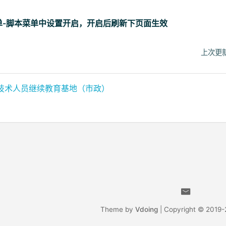
单-脚本菜单中设置开启，开启后刷新下页面生效
上次更新
技术人员继续教育基地（市政）
Theme by
Vdoing
| Copyright © 2019