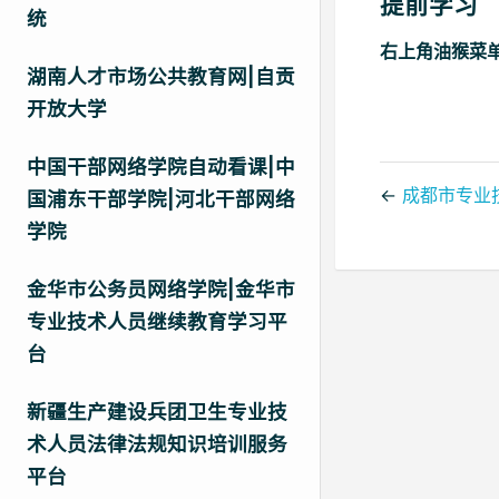
提前学习
统
右上角油猴菜
湖南人才市场公共教育网|自贡
开放大学
中国干部网络学院自动看课|中
←
成都市专业
国浦东干部学院|河北干部网络
学院
金华市公务员网络学院|金华市
专业技术人员继续教育学习平
台
新疆生产建设兵团卫生专业技
术人员法律法规知识培训服务
平台