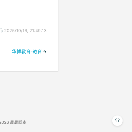
:
2025/10/16, 21:49:13
华博教育-教育
→
-2026
晨晨脚本