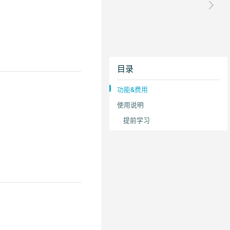
目录
功能&费用
使用说明
提前学习