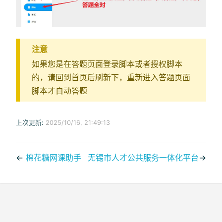
注意
如果您是在答题页面登录脚本或者授权脚本
的，请回到首页后刷新下，重新进入答题页面
脚本才自动答题
上次更新:
2025/10/16, 21:49:13
←
棉花糖网课助手
无锡市人才公共服务一体化平台
→