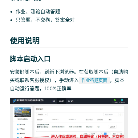
作业、测验自动答题
只答题，不交卷，答案全对
使用说明
脚本启动入口
安装好脚本后，刷新下浏览器。在获取脚本后（自助购
买或联系客服授权），手动进入
，脚本
作业答题页面
自动运行答题，100%正确率