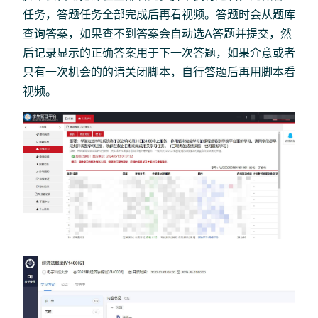
任务，答题任务全部完成后再看视频。答题时会从题库
查询答案，如果查不到答案会自动选A答题并提交，然
后记录显示的正确答案用于下一次答题，如果介意或者
只有一次机会的的请关闭脚本，自行答题后再用脚本看
视频。