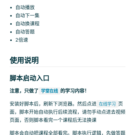
自动播放
自动下一集
自动换课程
自动答题
2倍速
使用说明
脚本启动入口
注意，只做了
的学习内容！
学堂在线
安装好脚本后，刷新下浏览器。然后点进
页
在线学习
面，脚本开始自动执行后续流程，请勿手动点进去视频
页面，否则脚本看完一个课程后无法换课
脚本会自动把课程全部看完。脚本执行逻辑，先做答题