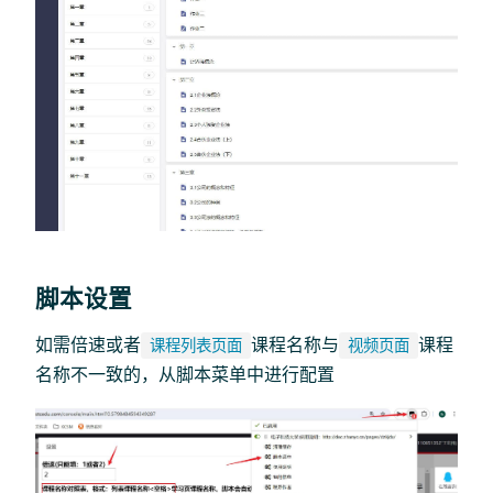
脚本设置
如需倍速或者
课程名称与
课程
课程列表页面
视频页面
名称不一致的，从脚本菜单中进行配置