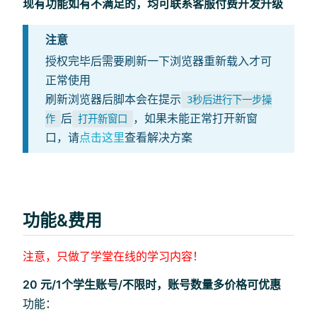
现有功能如有不满足的，均可联系客服付费开发升级
注意
授权完毕后需要刷新一下浏览器重新载入才可
正常使用
刷新浏览器后脚本会在提示
3秒后进行下一步操
后
，如果未能正常打开新窗
作
打开新窗口
口，请
点击这里
查看解决方案
功能&费用
注意，只做了学堂在线的学习内容！
20 元/1个学生账号/不限时，账号数量多价格可优惠
功能：