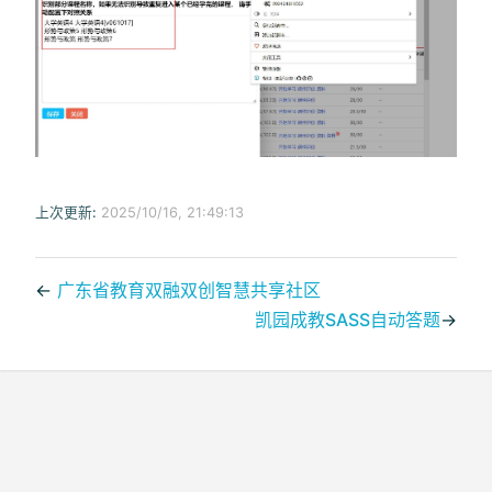
上次更新:
2025/10/16, 21:49:13
←
广东省教育双融双创智慧共享社区
凯园成教SASS自动答题
→