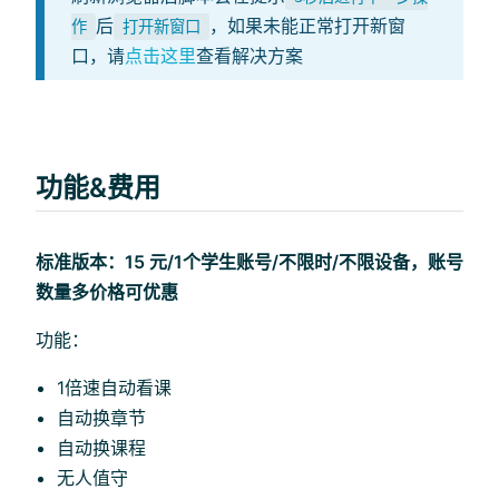
后
，如果未能正常打开新窗
作
打开新窗口
口，请
点击这里
查看解决方案
功能&费用
标准版本：15 元/1个学生账号/不限时/不限设备，账号
数量多价格可优惠
功能：
1倍速自动看课
自动换章节
自动换课程
无人值守