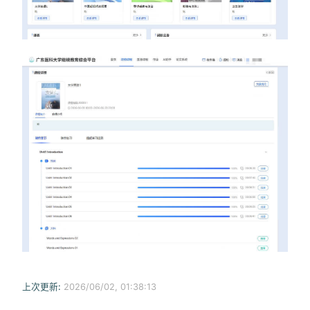
上次更新:
2026/06/02, 01:38:13