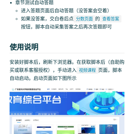
章节测试自动答题
进入答题页面后自动答题（没答案会空着）
如果没答案，交白卷后点
的
分数页面
查看答案
按钮，脚本自动采集答案之后再次答题即可
使用说明
安装好脚本后，刷新下浏览器。在获取脚本后（自助购
买或联系客服授权），手动进入
页面，脚本
视频课程
自动启动。启动页面如下图所示