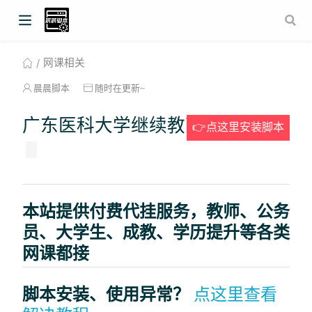
网课相关
晨晨脚本
随时在更新~
广东医科大学继续教育综合平台
👉点这里安装脚本
本站提供付费代挂服务，教师、公务
员、大学生、成教、学历提升等各类
网课都接
脚本安装、使用异常？
点这里查看